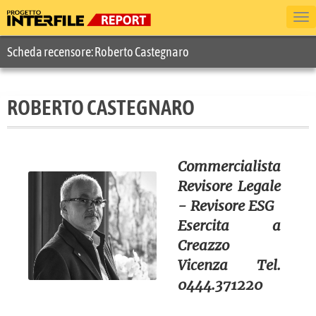
Scheda recensore: Roberto Castegnaro
ROBERTO CASTEGNARO
Commercialista
Revisore Legale
- Revisore ESG
Esercita a
Creazzo
Vicenza Tel.
0444.371220