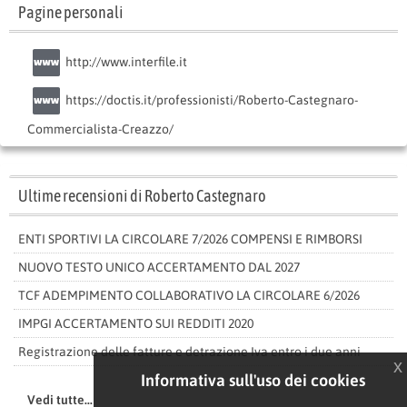
Pagine personali
http://www.interfile.it
https://doctis.it/professionisti/Roberto-Castegnaro-
Commercialista-Creazzo/
Ultime recensioni di Roberto Castegnaro
ENTI SPORTIVI LA CIRCOLARE 7/2026 COMPENSI E RIMBORSI
NUOVO TESTO UNICO ACCERTAMENTO DAL 2027
TCF ADEMPIMENTO COLLABORATIVO LA CIRCOLARE 6/2026
IMPGI ACCERTAMENTO SUI REDDITI 2020
Registrazione delle fatture e detrazione Iva entro i due anni
x
Informativa sull'uso dei cookies
Vedi tutte...