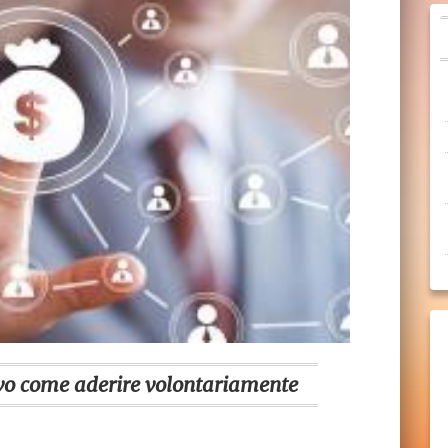
o come aderire volontariamente