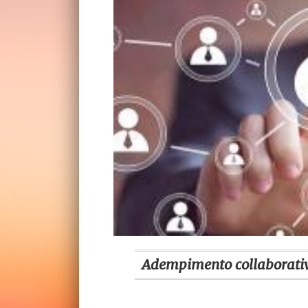
Adempimento collaborativ