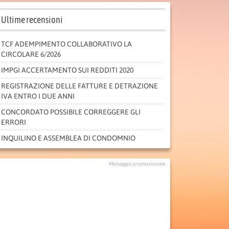
Ultime recensioni
TCF ADEMPIMENTO COLLABORATIVO LA
CIRCOLARE 6/2026
IMPGI ACCERTAMENTO SUI REDDITI 2020
REGISTRAZIONE DELLE FATTURE E DETRAZIONE
IVA ENTRO I DUE ANNI
CONCORDATO POSSIBILE CORREGGERE GLI
ERRORI
INQUILINO E ASSEMBLEA DI CONDOMNIO
Messaggio promozionale