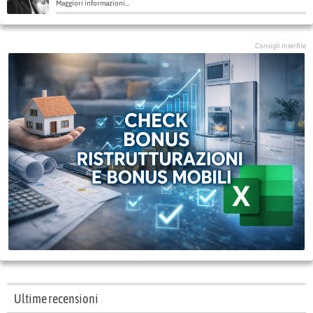
Maggiori informazioni...
Consigli Interfile
Ultime recensioni