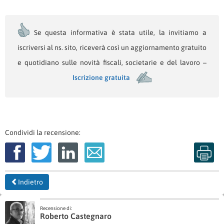
Se questa informativa è stata utile, la invitiamo a
iscriversi al ns. sito, riceverà così un aggiornamento gratuito
e quotidiano sulle novità fiscali, societarie e del lavoro –
Iscrizione gratuita
Condividi la recensione:
Indietro
Recensione di:
Roberto Castegnaro