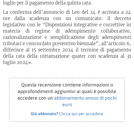
luglio per il pagamento della quinta rata.
La conferma dell’annuncio di Leo del 24 è arrivata a 24
ore dalla scadenza con un comunicato: il decreto
legislativo con le “Disposizioni integrative e correttive in
materia di regime di adempimento collaborativo,
razionalizzazione e semplificazione degli adempimenti
tributari e concordato preventivo biennale”, all’articolo 6,
differisce al 15 settembre 2024 il termine di pagamento
della rata della rottamazione quater con scadenza al 31
luglio 2024».
Questa recensione contiene informazioni o
approfondimenti aggiuntivi ai quali è possibile
accedere con un
abbonamento annuo di pochi
euro
Già abbonato?
Clicca qui per accedere