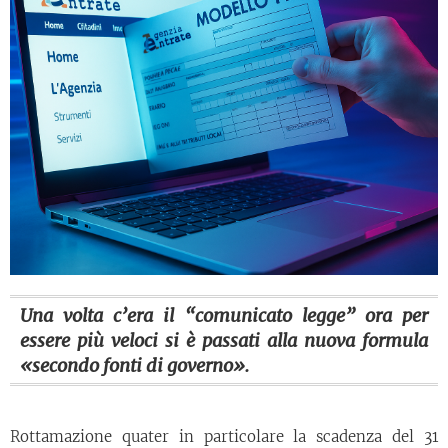
Una volta c’era il “comunicato legge” ora per
essere più veloci si è passati alla nuova formula
«secondo fonti di governo».
Rottamazione quater in particolare la scadenza del 31