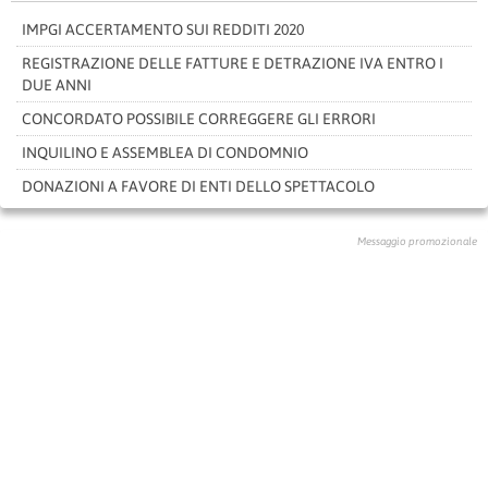
IMPGI ACCERTAMENTO SUI REDDITI 2020
REGISTRAZIONE DELLE FATTURE E DETRAZIONE IVA ENTRO I
DUE ANNI
CONCORDATO POSSIBILE CORREGGERE GLI ERRORI
INQUILINO E ASSEMBLEA DI CONDOMNIO
DONAZIONI A FAVORE DI ENTI DELLO SPETTACOLO
Messaggio promozionale