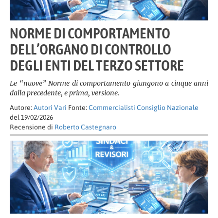
NORME DI COMPORTAMENTO
DELL’ORGANO DI CONTROLLO
DEGLI ENTI DEL TERZO SETTORE
Le “nuove” Norme di comportamento giungono a cinque anni
dalla precedente, e prima, versione.
Autore:
Autori Vari
Fonte:
Commercialisti Consiglio Nazionale
del 19/02/2026
Recensione di
Roberto Castegnaro