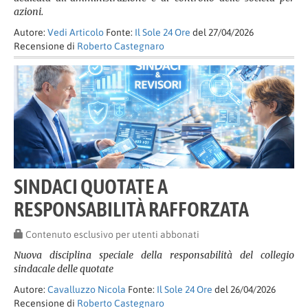
azioni.
Autore:
Vedi Articolo
Fonte:
Il Sole 24 Ore
del 27/04/2026
Recensione di
Roberto Castegnaro
SINDACI QUOTATE A
RESPONSABILITÀ RAFFORZATA
Contenuto esclusivo per utenti abbonati
Nuova disciplina speciale della responsabilità del collegio
sindacale delle quotate
Autore:
Cavalluzzo Nicola
Fonte:
Il Sole 24 Ore
del 26/04/2026
Recensione di
Roberto Castegnaro