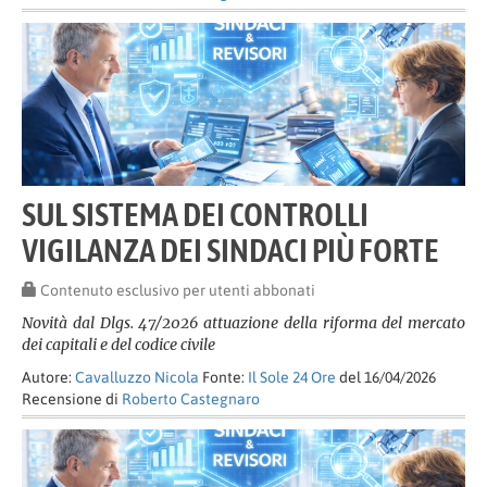
SUL SISTEMA DEI CONTROLLI
VIGILANZA DEI SINDACI PIÙ FORTE
Contenuto esclusivo per utenti abbonati
Novità dal Dlgs. 47/2026 attuazione della riforma del mercato
dei capitali e del codice civile
Autore:
Cavalluzzo Nicola
Fonte:
Il Sole 24 Ore
del 16/04/2026
Recensione di
Roberto Castegnaro