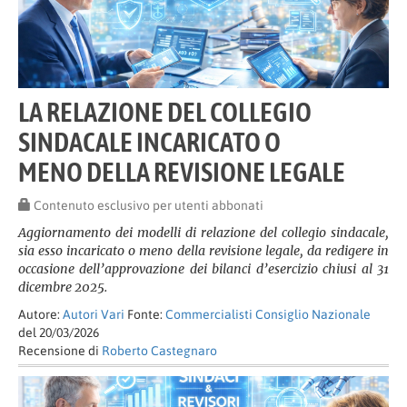
LA RELAZIONE DEL COLLEGIO
SINDACALE INCARICATO O
MENO DELLA REVISIONE LEGALE
Contenuto esclusivo per utenti abbonati
Aggiornamento dei modelli di relazione del collegio sindacale,
sia esso incaricato o meno della revisione legale, da redigere in
occasione dell’approvazione dei bilanci d’esercizio chiusi al 31
dicembre 2025.
Autore:
Autori Vari
Fonte:
Commercialisti Consiglio Nazionale
del 20/03/2026
Recensione di
Roberto Castegnaro