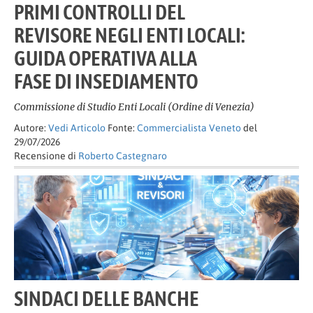
PRIMI CONTROLLI DEL
REVISORE NEGLI ENTI LOCALI:
GUIDA OPERATIVA ALLA
FASE DI INSEDIAMENTO
Commissione di Studio Enti Locali (Ordine di Venezia)
Autore:
Vedi Articolo
Fonte:
Commercialista Veneto
del
29/07/2026
Recensione di
Roberto Castegnaro
SINDACI DELLE BANCHE