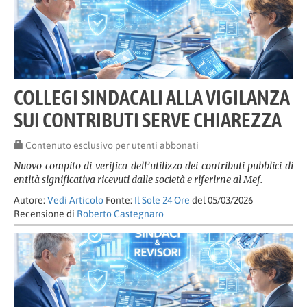
COLLEGI SINDACALI ALLA VIGILANZA
SUI CONTRIBUTI SERVE CHIAREZZA
Contenuto esclusivo per utenti abbonati
Nuovo compito di verifica dell’utilizzo dei contributi pubblici di
entità significativa ricevuti dalle società e riferirne al Mef.
Autore:
Vedi Articolo
Fonte:
Il Sole 24 Ore
del 05/03/2026
Recensione di
Roberto Castegnaro