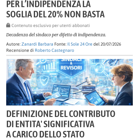
PER L’INDIPENDENZA LA
SOGLIA DEL 20% NON BASTA
Contenuto esclusivo per utenti abbonati
Decadenza del sindaco per difetto di indipendenza.
Autore:
Zanardi Barbara
Fonte:
Il Sole 24 Ore
del 20/07/2026
Recensione di
Roberto Castegnaro
DEFINIZIONE DEL CONTRIBUTO
DI ENTITA' SIGNIFICATIVA
A CARICO DELLO STATO