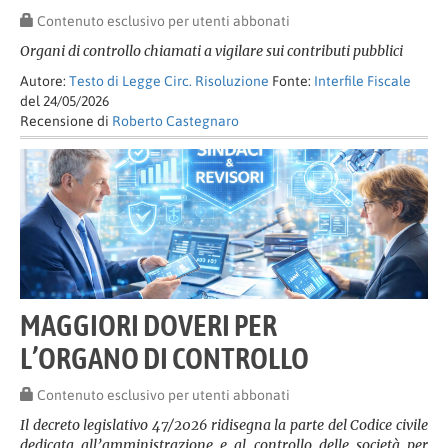
Contenuto esclusivo per utenti abbonati
Organi di controllo chiamati a vigilare sui contributi pubblici
Autore:
Testo di Legge Circ. Risoluzione
Fonte:
Interfile Fiscale
del 24/05/2026
Recensione di
Roberto Castegnaro
MAGGIORI DOVERI PER
L’ORGANO DI CONTROLLO
Contenuto esclusivo per utenti abbonati
Il decreto legislativo 47/2026 ridisegna la parte del Codice civile
dedicata all’amministrazione e al controllo delle società per