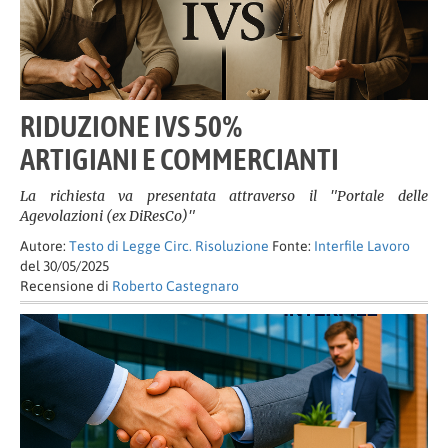
RIDUZIONE IVS 50%
ARTIGIANI E COMMERCIANTI
La richiesta va presentata attraverso il "Portale delle
Agevolazioni (ex DiResCo)"
Autore:
Testo di Legge Circ. Risoluzione
Fonte:
Interfile Lavoro
del 30/05/2025
Recensione di
Roberto Castegnaro