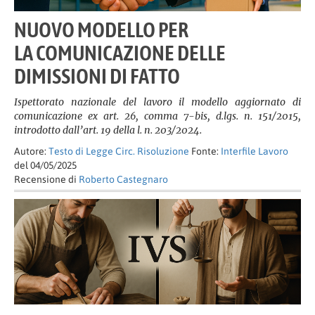
NUOVO MODELLO PER
LA COMUNICAZIONE DELLE
DIMISSIONI DI FATTO
Ispettorato nazionale del lavoro il modello aggiornato di
comunicazione ex art. 26, comma 7-bis, d.lgs. n. 151/2015,
introdotto dall’art. 19 della l. n. 203/2024.
Autore:
Testo di Legge Circ. Risoluzione
Fonte:
Interfile Lavoro
del 04/05/2025
Recensione di
Roberto Castegnaro