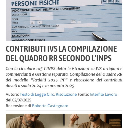
CONTRIBUTI IVS LA COMPILAZIONE
DEL QUADRO RR SECONDO L'INPS
Con la circolare 105 l'INPS detta le istruzioni su IVS artigiani e
commercianti e Gestione separata. Compilazione del Quadro RR
del modello “Redditi 2025-PF” e riscossione dei contributi
dovuti a saldo 2024 e in acconto 2025
Autore:
Testo di Legge Circ. Risoluzione
Fonte:
Interfile Lavoro
del 02/07/2025
Recensione di
Roberto Castegnaro