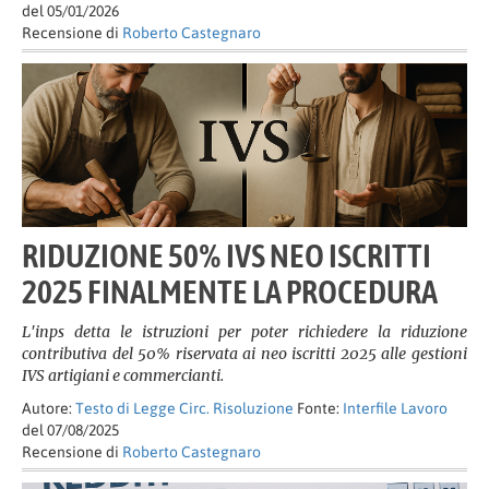
del 05/01/2026
Recensione di
Roberto Castegnaro
RIDUZIONE 50% IVS NEO ISCRITTI
2025 FINALMENTE LA PROCEDURA
L'inps detta le istruzioni per poter richiedere la riduzione
contributiva del 50% riservata ai neo iscritti 2025 alle gestioni
IVS artigiani e commercianti.
Autore:
Testo di Legge Circ. Risoluzione
Fonte:
Interfile Lavoro
del 07/08/2025
Recensione di
Roberto Castegnaro