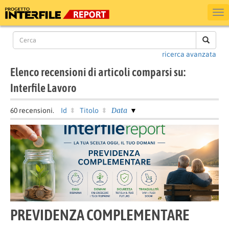
ricerca avanzata
Elenco recensioni di articoli comparsi su:
Interfile Lavoro
Data
60
recensioni.
Id
Titolo
PREVIDENZA COMPLEMENTARE