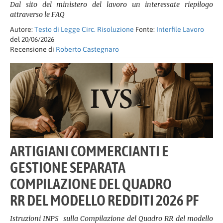
Dal sito del ministero del lavoro un interessate riepilogo
attraverso le FAQ
Autore:
Testo di Legge Circ. Risoluzione
Fonte:
Interfile Lavoro
del 20/06/2026
Recensione di
Roberto Castegnaro
ARTIGIANI COMMERCIANTI E
GESTIONE SEPARATA
COMPILAZIONE DEL QUADRO
RR DEL MODELLO REDDITI 2026 PF
Istruzioni INPS sulla Compilazione del Quadro RR del modello