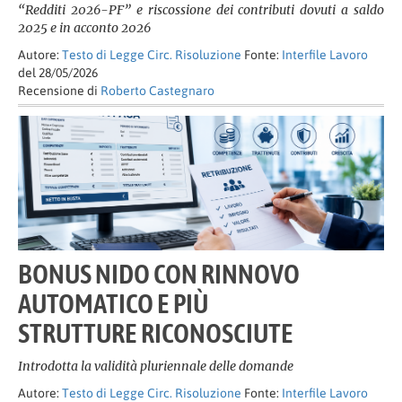
“Redditi 2026-PF” e riscossione dei contributi dovuti a saldo
2025 e in acconto 2026
Autore:
Testo di Legge Circ. Risoluzione
Fonte:
Interfile Lavoro
del 28/05/2026
Recensione di
Roberto Castegnaro
BONUS NIDO CON RINNOVO
AUTOMATICO E PIÙ
STRUTTURE RICONOSCIUTE
Introdotta la validità pluriennale delle domande
Autore:
Testo di Legge Circ. Risoluzione
Fonte:
Interfile Lavoro