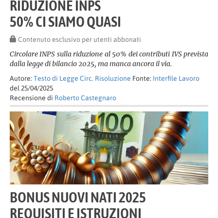
RIDUZIONE INPS
50% CI SIAMO QUASI
Contenuto esclusivo per utenti abbonati
Circolare INPS sulla riduzione al 50% dei contributi IVS prevista
dalla legge di bilancio 2025, ma manca ancora il via.
Autore:
Testo di Legge Circ. Risoluzione
Fonte:
Interfile Lavoro
del 25/04/2025
Recensione di
Roberto Castegnaro
BONUS NUOVI NATI 2025
REQUISITI E ISTRUZIONI