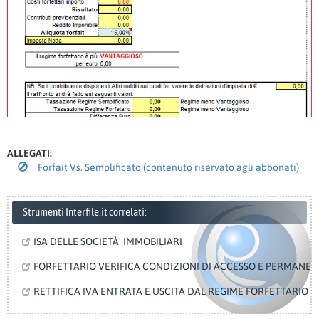
ALLEGATI:
Forfait Vs. Semplificato (contenuto riservato agli abbonati)
Strumenti Interfile.it correlati:
ISA DELLE SOCIETÀ' IMMOBILIARI
FORFETTARIO VERIFICA CONDIZIONI DI ACCESSO E PERMANE
RETTIFICA IVA ENTRATA E USCITA DAL REGIME FORFETTARIO