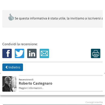
Se questa informativa è stata utile, la invitiamo a iscriversi al
Condividi la recensione:
Indietro
Recensione di:
Roberto Castegnaro
Maggiori informazioni...
Consigli Interfile