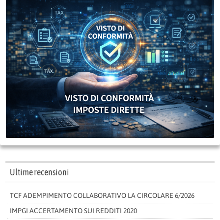
Ultime recensioni
TCF ADEMPIMENTO COLLABORATIVO LA CIRCOLARE 6/2026
IMPGI ACCERTAMENTO SUI REDDITI 2020