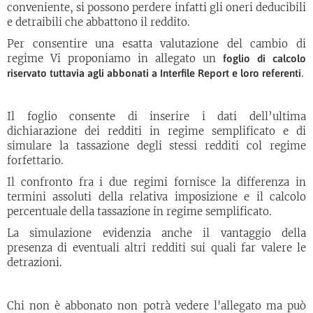
conveniente, si possono perdere infatti gli oneri deducibili
e detraibili che abbattono il reddito.
Per consentire una esatta valutazione del cambio di
regime Vi proponiamo in allegato un
foglio di calcolo
.
riservato tuttavia agli abbonati a Interfile Report e loro referenti
Il foglio consente di inserire i dati dell’ultima
dichiarazione dei redditi in regime semplificato e di
simulare la tassazione degli stessi redditi col regime
forfettario.
Il confronto fra i due regimi fornisce la differenza in
termini assoluti della relativa imposizione e il calcolo
percentuale della tassazione in regime semplificato.
La simulazione evidenzia anche il vantaggio della
presenza di eventuali altri redditi sui quali far valere le
detrazioni.
Chi non è abbonato non potrà vedere l'allegato ma può