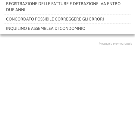
REGISTRAZIONE DELLE FATTURE E DETRAZIONE IVA ENTRO I
DUE ANNI
CONCORDATO POSSIBILE CORREGGERE GLI ERRORI
INQUILINO E ASSEMBLEA DI CONDOMNIO
Messaggio promozionale