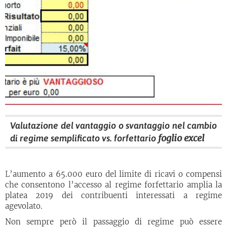
Valutazione del vantaggio o svantaggio nel cambio
foglio excel
di regime semplificato vs. forfettario
L’aumento a 65.000 euro del limite di ricavi o compensi
che consentono l’accesso al regime forfettario amplia la
platea 2019 dei contribuenti interessati a regime
agevolato.
Non sempre però il passaggio di regime può essere