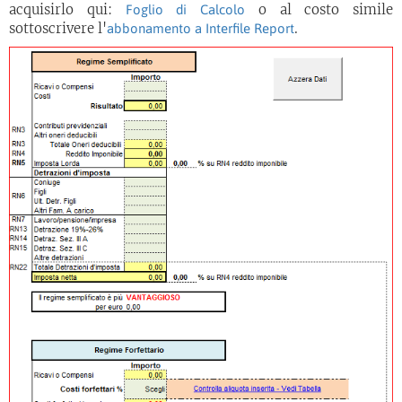
acquisirlo qui:
o al costo simile
Foglio di Calcolo
sottoscrivere l'
.
abbonamento a Interfile Report