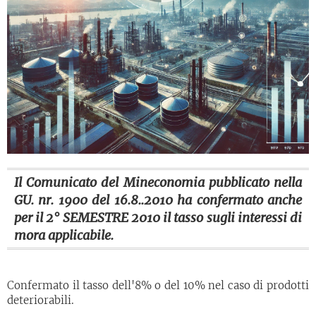
Il Comunicato del Mineconomia pubblicato nella
GU. nr. 1900 del 16.8..2010 ha confermato anche
per il 2° SEMESTRE 2010 il tasso sugli interessi di
mora applicabile.
Confermato il tasso dell'8% o del 10% nel caso di prodotti
deteriorabili.