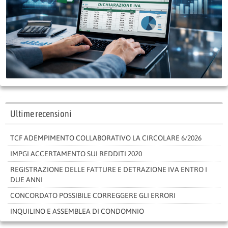
Ultime recensioni
TCF ADEMPIMENTO COLLABORATIVO LA CIRCOLARE 6/2026
IMPGI ACCERTAMENTO SUI REDDITI 2020
REGISTRAZIONE DELLE FATTURE E DETRAZIONE IVA ENTRO I
DUE ANNI
CONCORDATO POSSIBILE CORREGGERE GLI ERRORI
INQUILINO E ASSEMBLEA DI CONDOMNIO