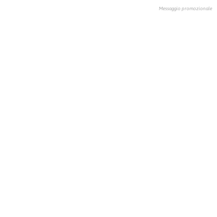
Messaggio promozionale