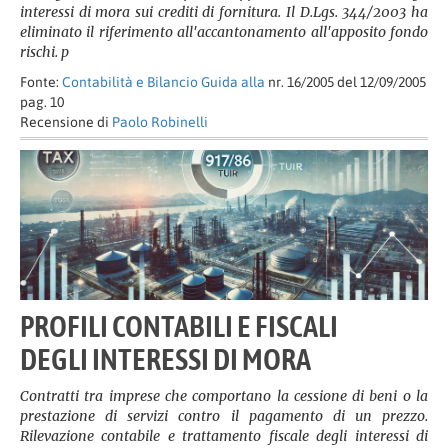
interessi di mora sui crediti di fornitura. Il D.Lgs. 344/2003 ha
eliminato il riferimento all'accantonamento all'apposito fondo
rischi. p
Fonte:
Contabilità e Bilancio Guida alla
nr. 16/2005 del 12/09/2005
pag. 10
Recensione di
Paolo Robinelli
PROFILI CONTABILI E FISCALI
DEGLI INTERESSI DI MORA
Contratti tra imprese che comportano la cessione di beni o la
prestazione di servizi contro il pagamento di un prezzo.
Rilevazione contabile e trattamento fiscale degli interessi di