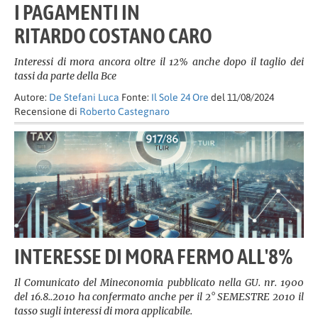
I PAGAMENTI IN
RITARDO COSTANO CARO
Interessi di mora ancora oltre il 12% anche dopo il taglio dei
tassi da parte della Bce
Autore:
De Stefani Luca
Fonte:
Il Sole 24 Ore
del 11/08/2024
Recensione di
Roberto Castegnaro
INTERESSE DI MORA FERMO ALL'8%
Il Comunicato del Mineconomia pubblicato nella GU. nr. 1900
del 16.8..2010 ha confermato anche per il 2° SEMESTRE 2010 il
tasso sugli interessi di mora applicabile.