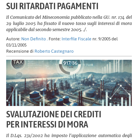
SUI RITARDATI PAGAMENTI
Il Comunicato del Mineconomia pubblicato nella GU. nr. 174 del
29 luglio 2005 ha fissato il nuovo tasso sugli interessi di mora
applicabile dal secondo semestre 2005. ./.
Autore:
Non Definito .
Fonte:
Interfile Fiscale
nr. 9/2005 del
03/11/2005
Recensione di
Roberto Castegnaro
SVALUTAZIONE DEI CREDITI
PER INTERESSI DI MORA
Il D.Lgs. 231/2002 ha imposto l'applicazione automatica degli