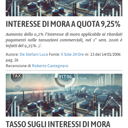
INTERESSE DI MORA A QUOTA 9,25%
Aumenta dello 0,2% l'interesse di mora applicabile ai ritardati
pagamenti nelle tansazioni commerciali, nel 1° sem. 2006 è
infatti del 9,25%. ./.
Autore:
De Stefani Luca
Fonte:
Il Sole 24 Ore
nr. 13 del 14/01/2006
pag. 26
Recensione di
Roberto Castegnaro
TASSO SUGLI INTERESSI DI MORA