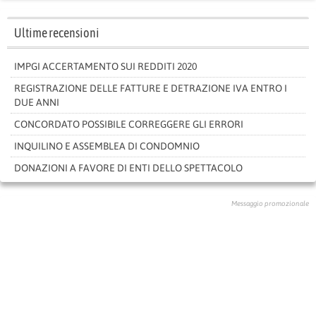
Ultime recensioni
IMPGI ACCERTAMENTO SUI REDDITI 2020
REGISTRAZIONE DELLE FATTURE E DETRAZIONE IVA ENTRO I
DUE ANNI
CONCORDATO POSSIBILE CORREGGERE GLI ERRORI
INQUILINO E ASSEMBLEA DI CONDOMNIO
DONAZIONI A FAVORE DI ENTI DELLO SPETTACOLO
Messaggio promozionale