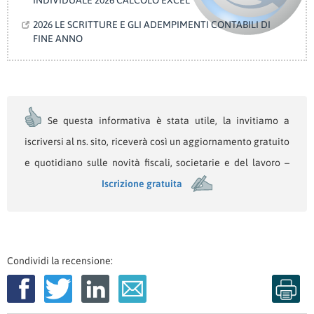
INDIVIDUALE 2026 CALCOLO EXCEL
2026 LE SCRITTURE E GLI ADEMPIMENTI CONTABILI DI
FINE ANNO
Se questa informativa è stata utile, la invitiamo a
iscriversi al ns. sito, riceverà così un aggiornamento gratuito
e quotidiano sulle novità fiscali, societarie e del lavoro –
Iscrizione gratuita
Condividi la recensione: