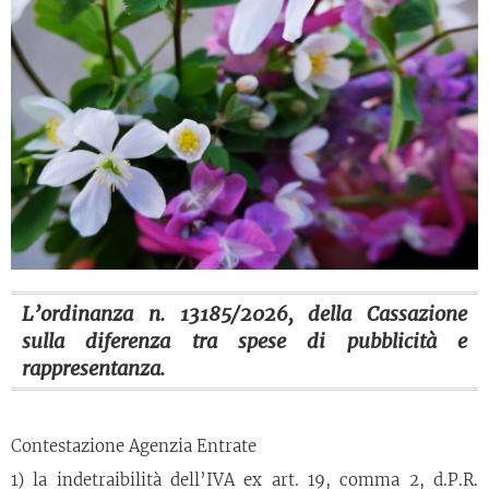
L’ordinanza n. 13185/2026, della Cassazione
sulla diferenza tra spese di pubblicità e
rappresentanza.
Contestazione Agenzia Entrate
1) la indetraibilità dell’IVA ex art. 19, comma 2, d.P.R.