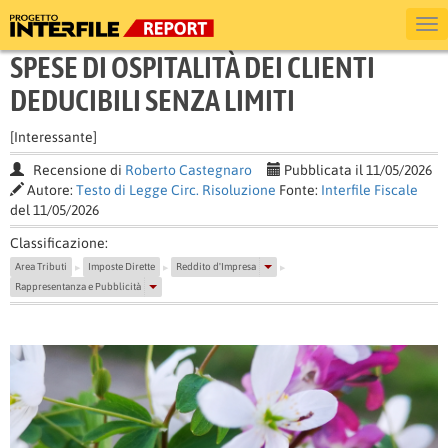
SPESE DI OSPITALITÀ DEI CLIENTI
DEDUCIBILI SENZA LIMITI
[Interessante]
Recensione di
Roberto Castegnaro
Pubblicata il 11/05/2026
Autore:
Testo di Legge Circ. Risoluzione
Fonte:
Interfile Fiscale
del 11/05/2026
Classificazione:
Area Tributi
Imposte Dirette
Reddito d'Impresa
▶
▶
▶
Rappresentanza e Pubblicità