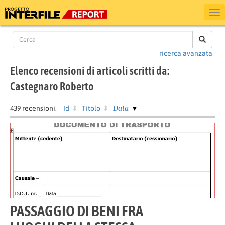
ricerca avanzata
Elenco recensioni di articoli scritti da:
Castegnaro Roberto
Data
439
recensioni.
Id
Titolo
PASSAGGIO DI BENI FRA