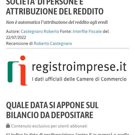
SOCIETÀ' DI PERSONE E
ATTRIBUZIONE DEL REDDITO
Non è automatica l’attribuzione del reddito agli eredi
Autore:
Castegnaro Roberto
Fonte:
Interfile Fiscale
del
22/07/2022
Recensione di
Roberto Castegnaro
QUALE DATA SI APPONE SUL
BILANCIO DA DEPOSITARE
Contenuto esclusivo per utenti abbonati