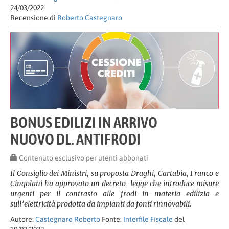
24/03/2022
Recensione di
Roberto Castegnaro
BONUS EDILIZI IN ARRIVO
NUOVO DL. ANTIFRODI
Contenuto esclusivo per utenti abbonati
Il Consiglio dei Ministri, su proposta Draghi, Cartabia, Franco e
Cingolani ha approvato un decreto-legge che introduce misure
urgenti per il contrasto alle frodi in materia edilizia e
sull’elettricità prodotta da impianti da fonti rinnovabili.
Autore:
Castegnaro Roberto
Fonte:
Interfile Fiscale
del