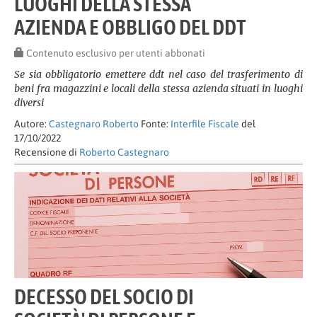
LUOGHI DELLA STESSA
AZIENDA E OBBLIGO DEL DDT
Contenuto esclusivo per utenti abbonati
Se sia obbligatorio emettere ddt nel caso del trasferimento di
beni fra magazzini e locali della stessa azienda situati in luoghi
diversi
Autore:
Castegnaro Roberto
Fonte:
Interfile Fiscale
del
17/10/2022
Recensione di
Roberto Castegnaro
DECESSO DEL SOCIO DI