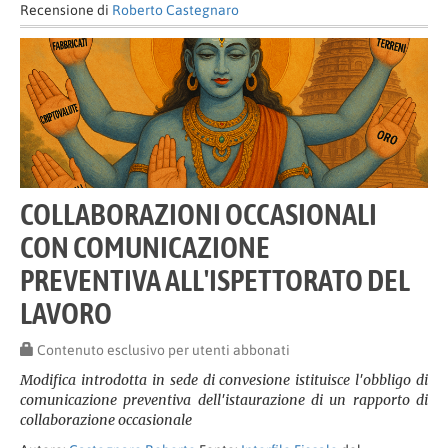
Recensione di
Roberto Castegnaro
COLLABORAZIONI OCCASIONALI
CON COMUNICAZIONE
PREVENTIVA ALL'ISPETTORATO DEL
LAVORO
Contenuto esclusivo per utenti abbonati
Modifica introdotta in sede di convesione istituisce l'obbligo di
comunicazione preventiva dell'istaurazione di un rapporto di
collaborazione occasionale