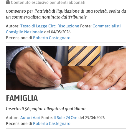
Contenuto esclusivo per utenti abbonati
Compenso per l’attività di liquidazione di una società, svolta da
un commercialista nominato dal Tribunale
Autore:
Testo di Legge Circ. Risoluzione
Fonte:
Commercialisti
Consiglio Nazionale
del 04/05/2026
Recensione di
Roberto Castegnaro
FAMIGLIA
Inserto di 56 pagine allegato al quotidiano
Autore:
Autori Vari
Fonte:
Il Sole 24 Ore
del 29/04/2026
Recensione di
Roberto Castegnaro