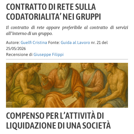
CONTRATTO DI RETE SULLA
CODATORIALITA’ NEI GRUPPI
Il contratto di rete appare preferibile al contratto di servizi
all’interno di un gruppo.
Autore:
Guelfi Cristina
Fonte:
Guida al Lavoro
nr. 21 del
25/05/2026
Recensione di
Giuseppe Filippi
COMPENSO PER L’ATTIVITÀ DI
LIQUIDAZIONE DI UNA SOCIETÀ