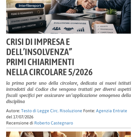
CRISI DI IMPRESA E
DELL’INSOLVENZA”
PRIMI CHIARIMENTI
NELLA CIRCOLARE 5/2026
la prima parte uno della circolare, dedicata ai nuovi istituti
introdotti dal Codice che vengono trattati per diversi aspetti
fiscali specifici per assicurare un’applicazione omogenea della
disciplina
Autore:
Testo di Legge Circ. Risoluzione
Fonte:
Agenzia Entrate
del 17/07/2026
Recensione di
Roberto Castegnaro