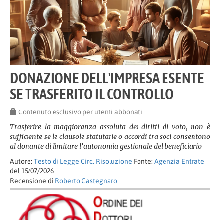
DONAZIONE DELL'IMPRESA ESENTE
SE TRASFERITO IL CONTROLLO
Contenuto esclusivo per utenti abbonati
Trasferire la maggioranza assoluta dei diritti di voto, non è
sufficiente se le clausole statutarie o accordi tra soci consentono
al donante di limitare l’autonomia gestionale del beneficiario
Autore:
Testo di Legge Circ. Risoluzione
Fonte:
Agenzia Entrate
del 15/07/2026
Recensione di
Roberto Castegnaro