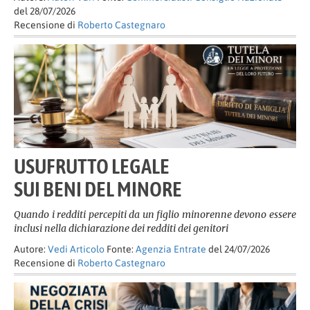
del 28/07/2026
Recensione di
Roberto Castegnaro
USUFRUTTO LEGALE
SUI BENI DEL MINORE
Quando i redditi percepiti da un figlio minorenne devono essere
inclusi nella dichiarazione dei redditi dei genitori
Autore:
Vedi Articolo
Fonte:
Agenzia Entrate
del 24/07/2026
Recensione di
Roberto Castegnaro