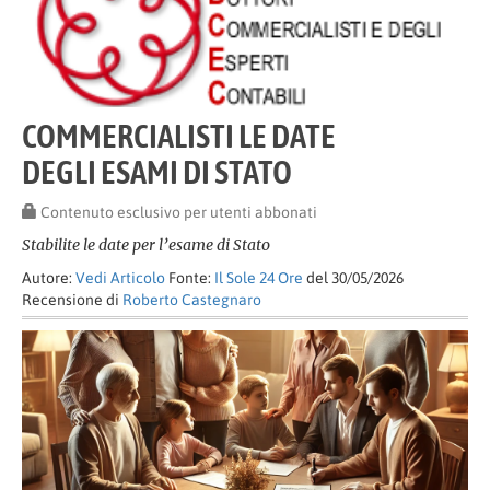
COMMERCIALISTI LE DATE
DEGLI ESAMI DI STATO
Contenuto esclusivo per utenti abbonati
Stabilite le date per l’esame di Stato
Autore:
Vedi Articolo
Fonte:
Il Sole 24 Ore
del 30/05/2026
Recensione di
Roberto Castegnaro