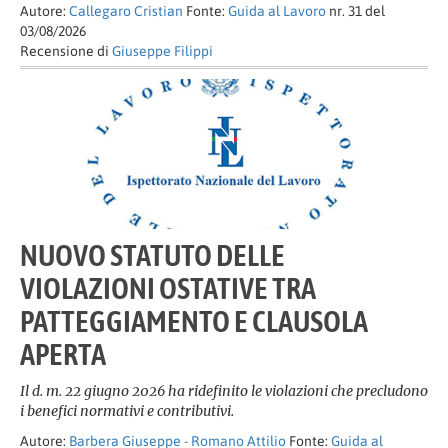
Autore:
Callegaro Cristian
Fonte:
Guida al Lavoro
nr. 31 del
03/08/2026
Recensione di
Giuseppe Filippi
NUOVO STATUTO DELLE
VIOLAZIONI OSTATIVE TRA
PATTEGGIAMENTO E CLAUSOLA
APERTA
Il d. m. 22 giugno 2026 ha ridefinito le violazioni che precludono
i benefici normativi e contributivi.
Autore:
Barbera Giuseppe - Romano Attilio
Fonte:
Guida al