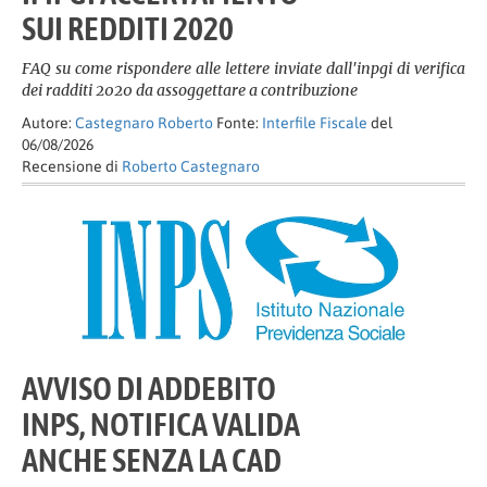
SUI REDDITI 2020
FAQ su come rispondere alle lettere inviate dall'inpgi di verifica
dei radditi 2020 da assoggettare a contribuzione
Autore:
Castegnaro Roberto
Fonte:
Interfile Fiscale
del
06/08/2026
Recensione di
Roberto Castegnaro
AVVISO DI ADDEBITO
INPS, NOTIFICA VALIDA
ANCHE SENZA LA CAD