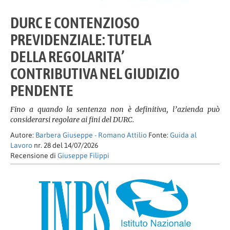
DURC E CONTENZIOSO
PREVIDENZIALE: TUTELA
DELLA REGOLARITA’
CONTRIBUTIVA NEL GIUDIZIO
PENDENTE
Fino a quando la sentenza non è definitiva, l’azienda può
considerarsi regolare ai fini del DURC.
Autore:
Barbera Giuseppe - Romano Attilio
Fonte:
Guida al
Lavoro
nr. 28 del 14/07/2026
Recensione di
Giuseppe Filippi