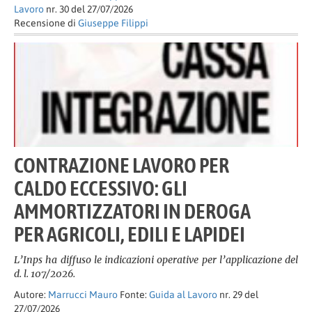
Lavoro
nr. 30 del 27/07/2026
Recensione di
Giuseppe Filippi
CONTRAZIONE LAVORO PER
CALDO ECCESSIVO: GLI
AMMORTIZZATORI IN DEROGA
PER AGRICOLI, EDILI E LAPIDEI
L’Inps ha diffuso le indicazioni operative per l’applicazione del
d. l. 107/2026.
Autore:
Marrucci Mauro
Fonte:
Guida al Lavoro
nr. 29 del
27/07/2026