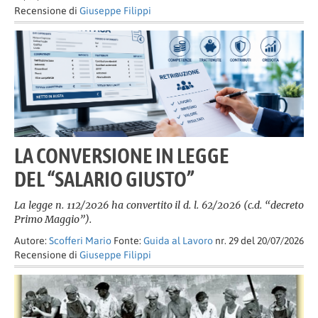
Recensione di
Giuseppe Filippi
LA CONVERSIONE IN LEGGE
DEL “SALARIO GIUSTO”
La legge n. 112/2026 ha convertito il d. l. 62/2026 (c.d. “decreto
Primo Maggio”).
Autore:
Scofferi Mario
Fonte:
Guida al Lavoro
nr. 29 del 20/07/2026
Recensione di
Giuseppe Filippi