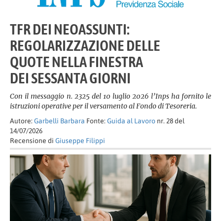
TFR DEI NEOASSUNTI:
REGOLARIZZAZIONE DELLE
QUOTE NELLA FINESTRA
DEI SESSANTA GIORNI
Con il messaggio n. 2325 del 10 luglio 2026 l’Inps ha fornito le
istruzioni operative per il versamento al Fondo di Tesoreria.
Autore:
Garbelli Barbara
Fonte:
Guida al Lavoro
nr. 28 del
14/07/2026
Recensione di
Giuseppe Filippi