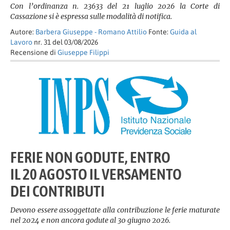
Con l’ordinanza n. 23633 del 21 luglio 2026 la Corte di
Cassazione si è espressa sulle modalità di notifica.
Autore:
Barbera Giuseppe - Romano Attilio
Fonte:
Guida al
Lavoro
nr. 31 del 03/08/2026
Recensione di
Giuseppe Filippi
FERIE NON GODUTE, ENTRO
IL 20 AGOSTO IL VERSAMENTO
DEI CONTRIBUTI
Devono essere assoggettate alla contribuzione le ferie maturate
nel 2024 e non ancora godute al 30 giugno 2026.