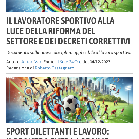
IL LAVORATORE SPORTIVO ALLA
LUCE DELLA RIFORMA DEL
SETTORE E DEI DECRETI CORRETTIVI
Documento sulla nuova disciplina applicabile al lavoro sportivo.
Autore:
Autori Vari
Fonte:
Il Sole 24 Ore
del 04/12/2023
Recensione di
Roberto Castegnaro
SPORT DILETTANTI E LAVORO: