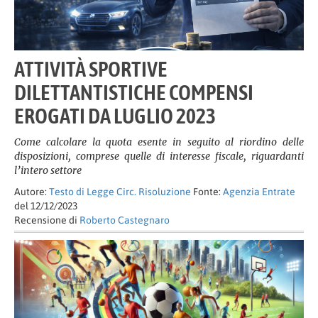
ATTIVITÀ SPORTIVE
DILETTANTISTICHE COMPENSI
EROGATI DA LUGLIO 2023
Come calcolare la quota esente in seguito al riordino delle
disposizioni, comprese quelle di interesse fiscale, riguardanti
l’intero settore
Autore:
Testo di Legge Circ. Risoluzione
Fonte:
Agenzia Entrate
del 12/12/2023
Recensione di
Roberto Castegnaro