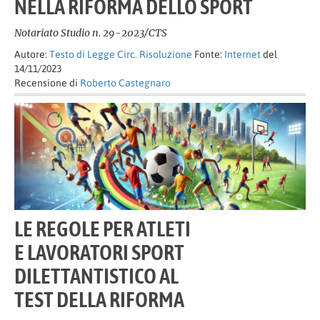
NELLA RIFORMA DELLO SPORT
Notariato Studio n. 29-2023/CTS
Autore:
Testo di Legge Circ. Risoluzione
Fonte:
Internet
del
14/11/2023
Recensione di
Roberto Castegnaro
LE REGOLE PER ATLETI
E LAVORATORI SPORT
DILETTANTISTICO AL
TEST DELLA RIFORMA