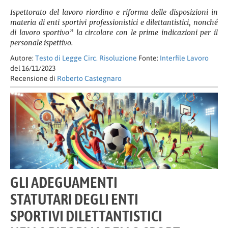
Ispettorato del lavoro riordino e riforma delle disposizioni in
materia di enti sportivi professionistici e dilettantistici, nonché
di lavoro sportivo” la circolare con le prime indicazioni per il
personale ispettivo.
Autore:
Testo di Legge Circ. Risoluzione
Fonte:
Interfile Lavoro
del 16/11/2023
Recensione di
Roberto Castegnaro
GLI ADEGUAMENTI
STATUTARI DEGLI ENTI
SPORTIVI DILETTANTISTICI