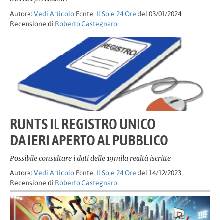
Autore:
Vedi Articolo
Fonte:
Il Sole 24 Ore
del 03/01/2024
Recensione di
Roberto Castegnaro
RUNTS IL REGISTRO UNICO
DA IERI APERTO AL PUBBLICO
Possibile consultare i dati delle 19mila realtà iscritte
Autore:
Vedi Articolo
Fonte:
Il Sole 24 Ore
del 14/12/2023
Recensione di
Roberto Castegnaro