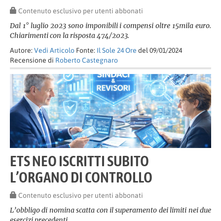
Contenuto esclusivo per utenti abbonati
Dal 1° luglio 2023 sono imponibili i compensi oltre 15mila euro.
Chiarimenti con la risposta 474/2023.
Autore:
Vedi Articolo
Fonte:
Il Sole 24 Ore
del 09/01/2024
Recensione di
Roberto Castegnaro
ETS NEO ISCRITTI SUBITO
L’ORGANO DI CONTROLLO
Contenuto esclusivo per utenti abbonati
L’obbligo di nomina scatta con il superamento dei limiti nei due
esercizi precedenti