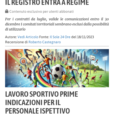
IL REGISTRO ENTRA A REGIME
Contenuto esclusivo per utenti abbonati
Per i contratti da luglio, valide le comunicazioni entro il 30
dicembre I comitati territoriali sembrano esclusi dalla possibilità
di utilizzarlo
Autore:
Vedi Articolo
Fonte:
Il Sole 24 Ore
del 18/11/2023
Recensione di
Roberto Castegnaro
LAVORO SPORTIVO PRIME
INDICAZIONI PER IL
PERSONALE ISPETTIVO