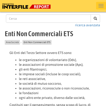
ricerca avanzata
Enti Non Commerciali ETS
Area Società
Enti Non Commerciali ETS
▶
Gli Enti del Terzo Settore ovvero ETS sono:
le organizzazioni di volontariato (Odv),
le associazioni di promozione sociale (Aps),
gli enti filantropici,
le imprese sociali (incluse le coop sociali),
le reti associative,
le società di mutuo soccorso,
le associazioni, riconosciute o non riconosciute,
le fondazioni
ogni altro ente privato, diverso dalle società,
Costituiti per il perseguimento, senza scopo di lucro, di