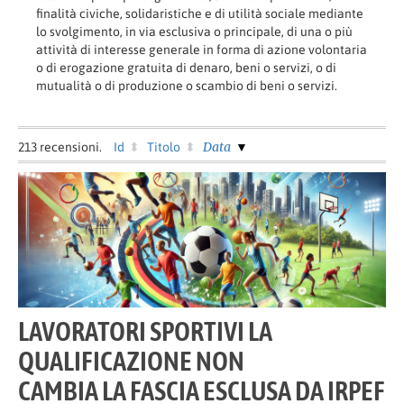
finalità civiche, solidaristiche e di utilità sociale mediante
lo svolgimento, in via esclusiva o principale, di una o più
attività di interesse generale in forma di azione volontaria
o di erogazione gratuita di denaro, beni o servizi, o di
mutualità o di produzione o scambio di beni o servizi.
Data
213
recensioni.
Id
Titolo
LAVORATORI SPORTIVI LA
QUALIFICAZIONE NON
CAMBIA LA FASCIA ESCLUSA DA IRPEF