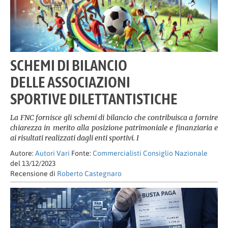
SCHEMI DI BILANCIO
DELLE ASSOCIAZIONI
SPORTIVE DILETTANTISTICHE
La FNC fornisce gli schemi di bilancio che contribuisca a fornire
chiarezza in merito alla posizione patrimoniale e finanziaria e
ai risultati realizzati dagli enti sportivi. I
Autore:
Autori Vari
Fonte:
Commercialisti Consiglio Nazionale
del 13/12/2023
Recensione di
Roberto Castegnaro