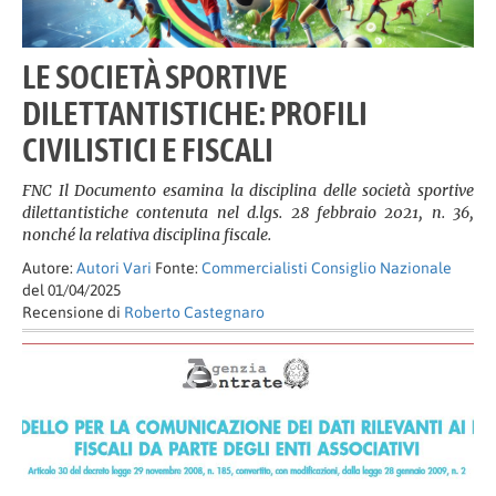
LE SOCIETÀ SPORTIVE
DILETTANTISTICHE: PROFILI
CIVILISTICI E FISCALI
FNC Il Documento esamina la disciplina delle società sportive
dilettantistiche contenuta nel d.lgs. 28 febbraio 2021, n. 36,
nonché la relativa disciplina fiscale.
Autore:
Autori Vari
Fonte:
Commercialisti Consiglio Nazionale
del 01/04/2025
Recensione di
Roberto Castegnaro