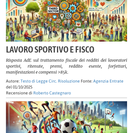
LAVORO SPORTIVO E FISCO
Risposta AdE sul trattamento fiscale dei redditi dei lavoratori
sportivi, ritenute, premi, reddito esente, forfettari,
manifestazioni e compensi >85k.
Autore:
Testo di Legge Circ. Risoluzione
Fonte:
Agenzia Entrate
del 01/10/2025
Recensione di
Roberto Castegnaro