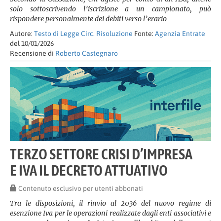
solo sottoscrivendo l’iscrizione a un campionato, può
rispondere personalmente dei debiti verso l’erario
Autore:
Testo di Legge Circ. Risoluzione
Fonte:
Agenzia Entrate
del 10/01/2026
Recensione di
Roberto Castegnaro
TERZO SETTORE CRISI D’IMPRESA
E IVA IL DECRETO ATTUATIVO
Contenuto esclusivo per utenti abbonati
Tra le disposizioni, il rinvio al 2036 del nuovo regime di
esenzione Iva per le operazioni realizzate dagli enti associativi e