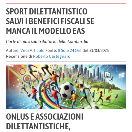
SPORT DILETTANTISTICO
SALVI I BENEFICI FISCALI SE
MANCA IL MODELLO EAS
Corte di giustizia tributaria della Lombardia
Autore:
Vedi Articolo
Fonte:
Il Sole 24 Ore
del 31/03/2025
Recensione di
Roberto Castegnaro
ONLUS E ASSOCIAZIONI
DILETTANTISTICHE,