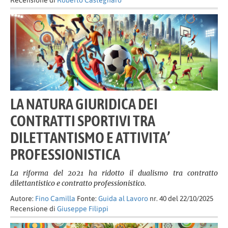
Recensione di
Roberto Castegnaro
LA NATURA GIURIDICA DEI
CONTRATTI SPORTIVI TRA
DILETTANTISMO E ATTIVITA’
PROFESSIONISTICA
La riforma del 2021 ha ridotto il dualismo tra contratto
dilettantistico e contratto professionistico.
Autore:
Fino Camilla
Fonte:
Guida al Lavoro
nr. 40 del 22/10/2025
Recensione di
Giuseppe Filippi