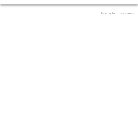
Messaggio promozionale