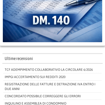
Ultime recensioni
TCF ADEMPIMENTO COLLABORATIVO LA CIRCOLARE 6/2026
IMPGI ACCERTAMENTO SUI REDDITI 2020
REGISTRAZIONE DELLE FATTURE E DETRAZIONE IVA ENTRO I
DUE ANNI
CONCORDATO POSSIBILE CORREGGERE GLI ERRORI
INQUILINO E ASSEMBLEA DI CONDOMNIO