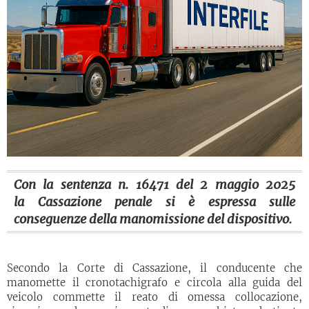
Con la sentenza n. 16471 del 2 maggio 2025
la Cassazione penale si è espressa sulle
conseguenze della manomissione del dispositivo.
Secondo la Corte di Cassazione, il conducente che
manomette il cronotachigrafo e circola alla guida del
veicolo commette il reato di omessa collocazione,