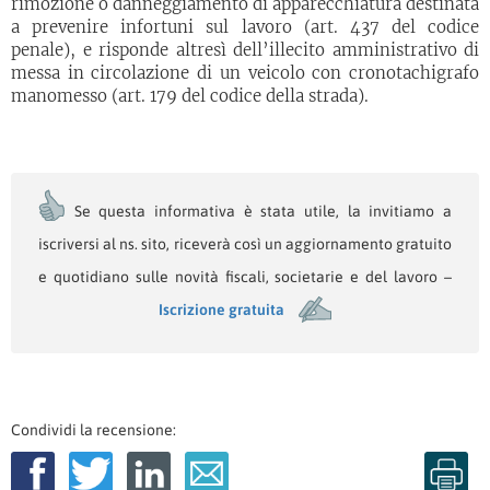
rimozione o danneggiamento di apparecchiatura destinata
a prevenire infortuni sul lavoro (art. 437 del codice
penale), e risponde altresì dell’illecito amministrativo di
messa in circolazione di un veicolo con cronotachigrafo
manomesso (art. 179 del codice della strada).
Se questa informativa è stata utile, la invitiamo a
iscriversi al ns. sito, riceverà così un aggiornamento gratuito
e quotidiano sulle novità fiscali, societarie e del lavoro –
Iscrizione gratuita
Condividi la recensione: