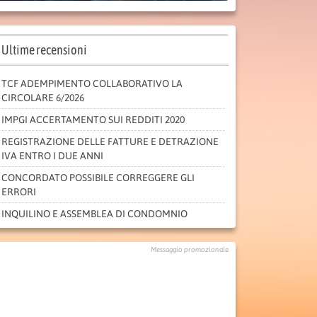
Ultime recensioni
TCF ADEMPIMENTO COLLABORATIVO LA
CIRCOLARE 6/2026
IMPGI ACCERTAMENTO SUI REDDITI 2020
REGISTRAZIONE DELLE FATTURE E DETRAZIONE
IVA ENTRO I DUE ANNI
CONCORDATO POSSIBILE CORREGGERE GLI
ERRORI
INQUILINO E ASSEMBLEA DI CONDOMNIO
Messaggio promozionale