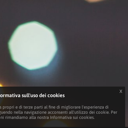
x
formativa sull'uso dei cookies
 propri e di terze parti al fine di migliorare l'esperienza di
guendo nella navigazione acconsenti all'utilizzo dei cookie. Per
oni rimandiamo alla nostra Informativa sui cookies.