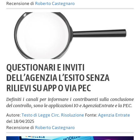
Recensione di
Roberto Castegnaro
QUESTIONARI E INVITI
DELL’AGENZIA L’ESITO SENZA
RILIEVI SU APP O VIA PEC
Definiti i canali per informare i contribuenti sulla conclusione
del controllo, sono le applicazioni IO e AgenziaEntrate e la PEC.
Autore:
Testo di Legge Circ. Risoluzione
Fonte:
Agenzia Entrate
del 18/04/2025
Recensione di
Roberto Castegnaro