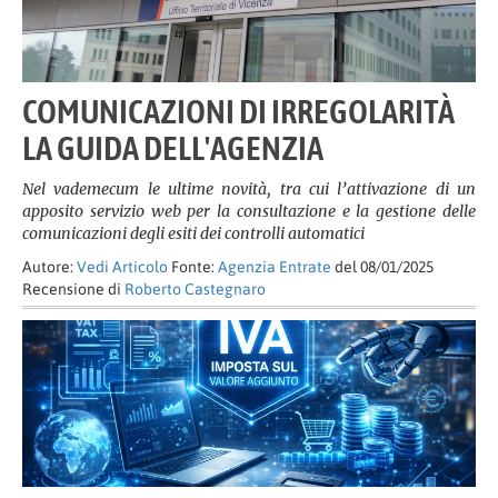
COMUNICAZIONI DI IRREGOLARITÀ
LA GUIDA DELL'AGENZIA
Nel vademecum le ultime novità, tra cui l’attivazione di un
apposito servizio web per la consultazione e la gestione delle
comunicazioni degli esiti dei controlli automatici
Autore:
Vedi Articolo
Fonte:
Agenzia Entrate
del 08/01/2025
Recensione di
Roberto Castegnaro