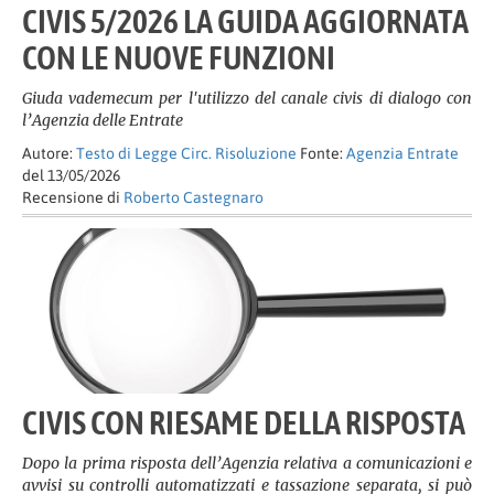
CIVIS 5/2026 LA GUIDA AGGIORNATA
CON LE NUOVE FUNZIONI
Giuda vademecum per l'utilizzo del canale civis di dialogo con
l’Agenzia delle Entrate
Autore:
Testo di Legge Circ. Risoluzione
Fonte:
Agenzia Entrate
del 13/05/2026
Recensione di
Roberto Castegnaro
CIVIS CON RIESAME DELLA RISPOSTA
Dopo la prima risposta dell’Agenzia relativa a comunicazioni e
avvisi su controlli automatizzati e tassazione separata, si può