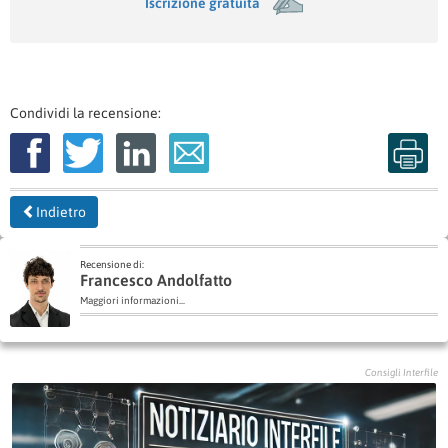
Iscrizione gratuita
Condividi la recensione:
Indietro
Recensione di:
Francesco Andolfatto
Maggiori informazioni...
Consigli Interfile