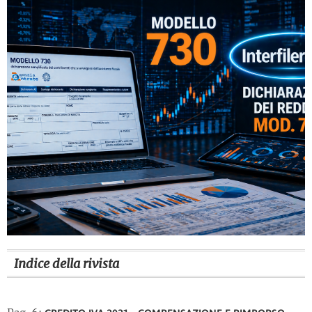
Indice della rivista