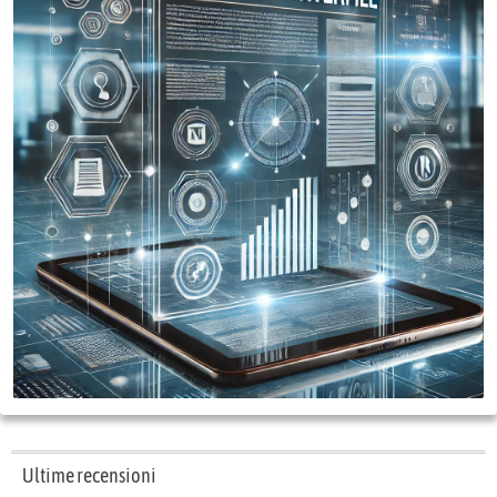
Ultime recensioni