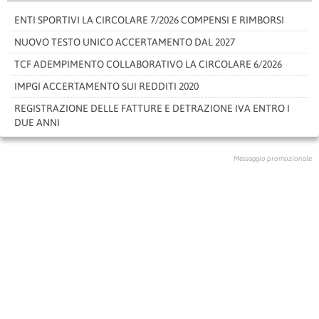
ENTI SPORTIVI LA CIRCOLARE 7/2026 COMPENSI E RIMBORSI
NUOVO TESTO UNICO ACCERTAMENTO DAL 2027
TCF ADEMPIMENTO COLLABORATIVO LA CIRCOLARE 6/2026
IMPGI ACCERTAMENTO SUI REDDITI 2020
REGISTRAZIONE DELLE FATTURE E DETRAZIONE IVA ENTRO I
DUE ANNI
Messaggio promozionale