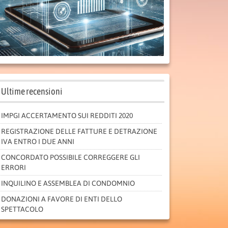
Ultime recensioni
IMPGI ACCERTAMENTO SUI REDDITI 2020
REGISTRAZIONE DELLE FATTURE E DETRAZIONE
IVA ENTRO I DUE ANNI
CONCORDATO POSSIBILE CORREGGERE GLI
ERRORI
INQUILINO E ASSEMBLEA DI CONDOMNIO
DONAZIONI A FAVORE DI ENTI DELLO
SPETTACOLO