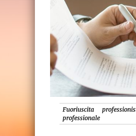
Fuoriuscita professio
professionale