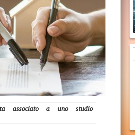
nista associato a uno studio