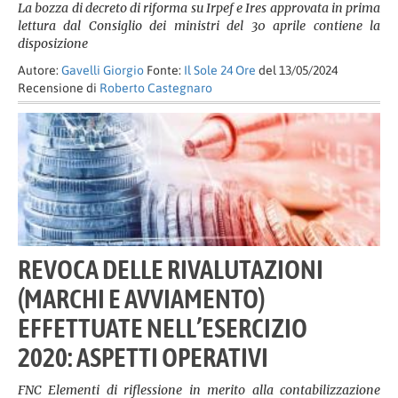
La bozza di decreto di riforma su Irpef e Ires approvata in prima
lettura dal Consiglio dei ministri del 30 aprile contiene la
disposizione
Autore:
Gavelli Giorgio
Fonte:
Il Sole 24 Ore
del 13/05/2024
Recensione di
Roberto Castegnaro
REVOCA DELLE RIVALUTAZIONI
(MARCHI E AVVIAMENTO)
EFFETTUATE NELL’ESERCIZIO
2020: ASPETTI OPERATIVI
FNC Elementi di riflessione in merito alla contabilizzazione