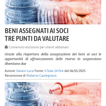
BENI ASSEGNATI AI SOCI
TRE PUNTI DA VALUTARE
Contenuto esclusivo per utenti abbonati
Grazie alla riapertura della assegnazione dei beni ai soci le
opportunità di affrancamento delle riserve in sospensione
diventano due
Autore:
Gaiani Luca
Fonte:
Il Sole 24 Ore
del 06/01/2025
Recensione di
Roberto Castegnaro