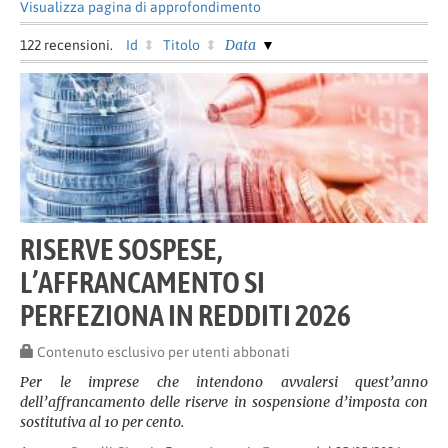
Visualizza pagina di approfondimento
Data
122
recensioni.
Id
Titolo
RISERVE SOSPESE,
L’AFFRANCAMENTO SI
PERFEZIONA IN REDDITI 2026
Contenuto esclusivo per utenti abbonati
Per le imprese che intendono avvalersi quest’anno
dell’affrancamento delle riserve in sospensione d’imposta con
sostitutiva al 10 per cento.