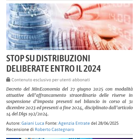
STOP SU DISTRIBUZIONI
DELIBERATE ENTRO IL 2024
Contenuto esclusivo per utenti abbonati
Decreto del MinEconomia del 27 giugno 2025 con modalità
attuative dell’affrancamento straordinario delle riserve in
sospensione d’imposta presenti nel bilancio in corso al 31
dicembre 2023 ed presenti a fine 2024, disciplinato dall’articolo
14 del Dlgs 192/2024.
Autore:
Gaiani Luca
Fonte:
Agenzia Entrate
del 28/06/2025
Recensione di
Roberto Castegnaro