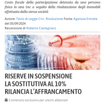
Costo fiscale della partecipazione detenuta da una persona
fisica in una Snc a seguito della rivalutazione degli immobili
effettuata dalla stessa società
Autore:
Testo di Legge Circ. Risoluzione
Fonte:
Agenzia Entrate
del 05/09/2024
Recensione di
Roberto Castegnaro
RISERVE IN SOSPENSIONE
LA SOSTITUTIVA AL 10%
RILANCIA L’AFFRANCAMENTO
Contenuto esclusivo per utenti abbonati