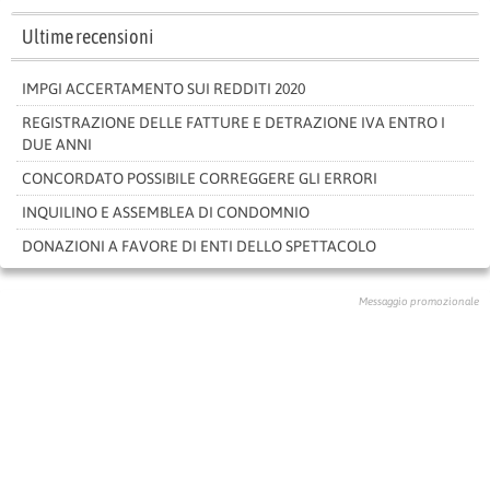
Ultime recensioni
IMPGI ACCERTAMENTO SUI REDDITI 2020
REGISTRAZIONE DELLE FATTURE E DETRAZIONE IVA ENTRO I
DUE ANNI
CONCORDATO POSSIBILE CORREGGERE GLI ERRORI
INQUILINO E ASSEMBLEA DI CONDOMNIO
DONAZIONI A FAVORE DI ENTI DELLO SPETTACOLO
Messaggio promozionale