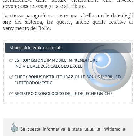
devono essere assoggettate al tributo.
Lo stesso paragrafo contiene una tabella con le date degli
del sistema, tra queste, anche quelle relative al
step
versamento del Bollo.
Strumenti Interfile.it correlati:
ESTROMISSIONE IMMOBILE IMPRENDITORE
INDIVIDUALE 2026 CALCOLO EXCEL
CHECK BONUS RISTRUTTURAZIONI E BONUS MOBILI ED
ELETTRODOMESTICI
REGISTRO CRONOLOGICO DELLE DELEGHE UNICHE
Se questa informativa è stata utile, la invitiamo a