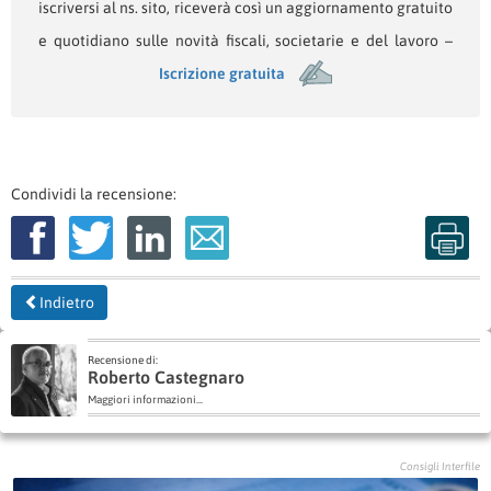
iscriversi al ns. sito, riceverà così un aggiornamento gratuito
e quotidiano sulle novità fiscali, societarie e del lavoro –
Iscrizione gratuita
Condividi la recensione:
Indietro
Recensione di:
Roberto Castegnaro
Maggiori informazioni...
Consigli Interfile