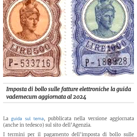
Imposta di bollo sulle fatture elettroniche la guida
vademecum aggiornata al 2024
La
, pubblicata nella versione aggiornata
guida sul tema
(anche in tedesco) sul sito dell’Agenzia.
I termini per il pagamento dell’imposta di bollo sulle