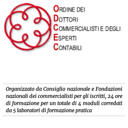
Organizzato da Consiglio nazionale e Fondazioni
nazionali dei commercialisti per gli iscritti, 24 ore
di formazione per un totale di 4 moduli corredati
da 5 laboratori di formazione pratica