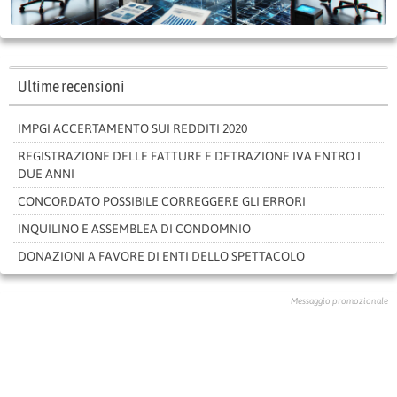
Ultime recensioni
IMPGI ACCERTAMENTO SUI REDDITI 2020
REGISTRAZIONE DELLE FATTURE E DETRAZIONE IVA ENTRO I
DUE ANNI
CONCORDATO POSSIBILE CORREGGERE GLI ERRORI
INQUILINO E ASSEMBLEA DI CONDOMNIO
DONAZIONI A FAVORE DI ENTI DELLO SPETTACOLO
Messaggio promozionale