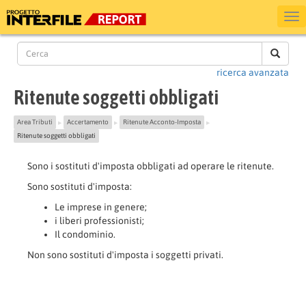
ricerca avanzata
Ritenute soggetti obbligati
Area Tributi
Accertamento
Ritenute Acconto-Imposta
▶
▶
▶
Ritenute soggetti obbligati
Sono i sostituti d'imposta obbligati ad operare le ritenute.
Sono sostituti d'imposta:
Le imprese in genere;
i liberi professionisti;
Il condominio.
Non sono sostituti d'imposta i soggetti privati.