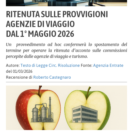
RITENUTA SULLE PROVVIGIONI
AGENZIE DI VIAGGIO
DAL 1° MAGGIO 2026
Un provvedimento ad hoc confermerà lo spostamento del
termine per operare la ritenuta d’acconto sulle commissioni
percepite dalle agenzie di viaggio e turismo.
Autore:
Testo di Legge Circ. Risoluzione
Fonte:
Agenzia Entrate
del 01/03/2026
Recensione di
Roberto Castegnaro