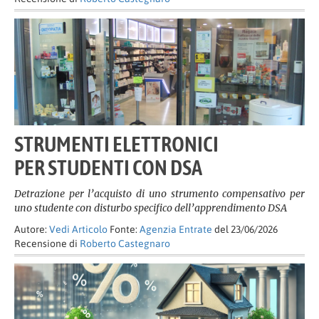
STRUMENTI ELETTRONICI
PER STUDENTI CON DSA
Detrazione per l’acquisto di uno strumento compensativo per
uno studente con disturbo specifico dell’apprendimento DSA
Autore:
Vedi Articolo
Fonte:
Agenzia Entrate
del 23/06/2026
Recensione di
Roberto Castegnaro