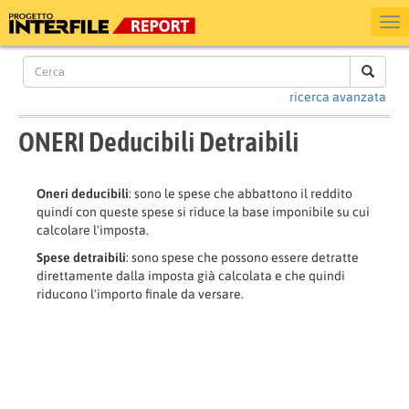
ricerca avanzata
ONERI Deducibili Detraibili
Oneri deducibili
: sono le spese che abbattono il reddito
quindi con queste spese si riduce la base imponibile su cui
calcolare l'imposta.
Spese detraibili
: sono spese che possono essere detratte
direttamente dalla imposta già calcolata e che quindi
riducono l'importo finale da versare.