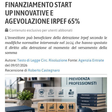
FINANZIAMENTO START
UP INNOVATIVE E
AGEVOLAZIONE IRPEF 65%
Contenuto esclusivo per utenti abbonati
L'investitore può beneficiare della detrazione Irpef secondo le
modifiche normative intervenute nel 2024 che hanno spostato
il diritto alla detrazione al momento del versamento della
somma
Autore:
Testo di Legge Circ. Risoluzione
Fonte:
Agenzia Entrate
del 09/07/2026
Recensione di
Roberto Castegnaro