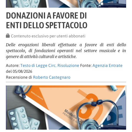
DONAZIONI A FAVORE DI
ENTI DELLO SPETTACOLO
Contenuto esclusivo per utenti abbonati
Delle erogazioni liberali effettuate a favore di enti dello
spettacolo, di fondazioni operanti nel settore musicale e in
genere di attività culturali e artistiche.
Autore:
Testo di Legge Circ. Risoluzione
Fonte:
Agenzia Entrate
del 05/08/2026
Recensione di
Roberto Castegnaro