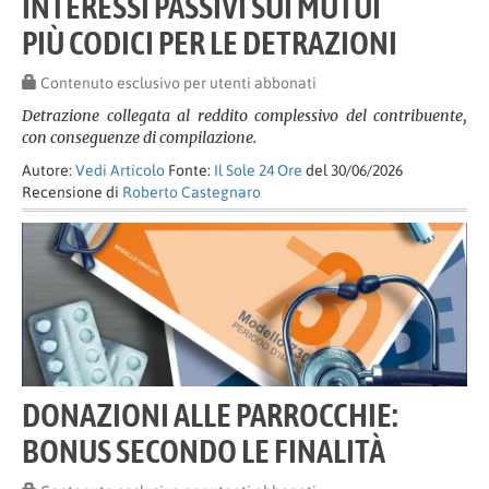
INTERESSI PASSIVI SUI MUTUI
PIÙ CODICI PER LE DETRAZIONI
Contenuto esclusivo per utenti abbonati
Detrazione collegata al reddito complessivo del contribuente,
con conseguenze di compilazione.
Autore:
Vedi Articolo
Fonte:
Il Sole 24 Ore
del 30/06/2026
Recensione di
Roberto Castegnaro
DONAZIONI ALLE PARROCCHIE:
BONUS SECONDO LE FINALITÀ