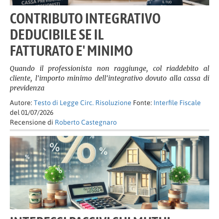
CONTRIBUTO INTEGRATIVO
DEDUCIBILE SE IL
FATTURATO E' MINIMO
Quando il professionista non raggiunge, col riaddebito al
cliente, l'importo minimo dell'integrativo dovuto alla cassa di
previdenza
Autore:
Testo di Legge Circ. Risoluzione
Fonte:
Interfile Fiscale
del 01/07/2026
Recensione di
Roberto Castegnaro