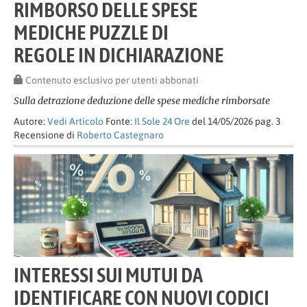
RIMBORSO DELLE SPESE
MEDICHE PUZZLE DI
REGOLE IN DICHIARAZIONE
Contenuto esclusivo per utenti abbonati
Sulla detrazione deduzione delle spese mediche rimborsate
Autore:
Vedi Articolo
Fonte:
Il Sole 24 Ore
del 14/05/2026 pag. 3
Recensione di
Roberto Castegnaro
INTERESSI SUI MUTUI DA
IDENTIFICARE CON NUOVI CODICI