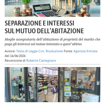
SEPARAZIONE E INTERESSI
SUL MUTUO DELL’ABITAZIONE
Moglie assegnataria dell’abitazione di proprietà del marito che
paga gli interessi sul mutuo intestato a quest’ultimo
Autore:
Testo di Legge Circ. Risoluzione
Fonte:
Agenzia Entrate
del 16/06/2026
Recensione di
Roberto Castegnaro